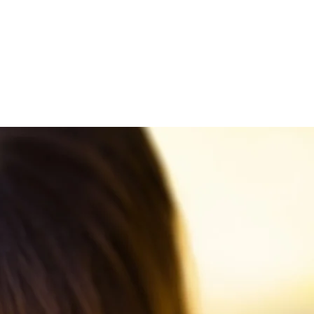
ARQUITETURA