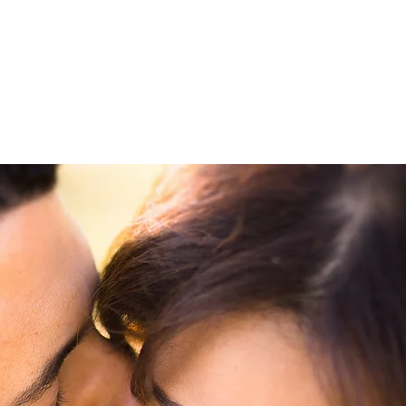
Blog
CASAMENTOS
15 ANOS