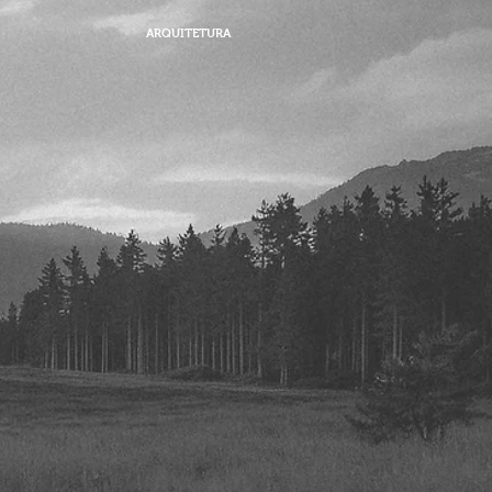
ARQUITETURA