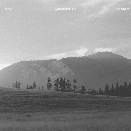
Blog
CASAMENTOS
15 ANOS