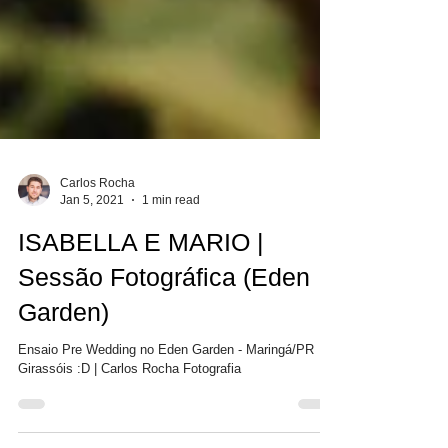
Carlos Rocha
Jan 5, 2021
1 min read
ISABELLA E MARIO |
Sessão Fotográfica (Eden
Garden)
Ensaio Pre Wedding no Eden Garden - Maringá/PR
Girassóis :D | Carlos Rocha Fotografia