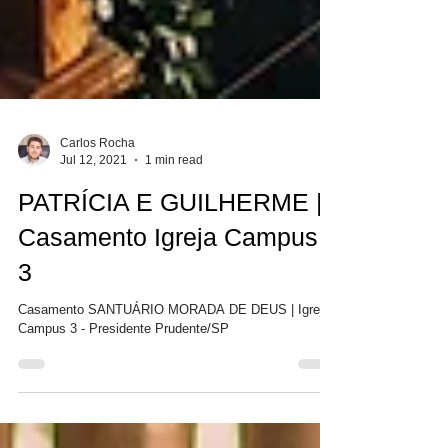
Carlos Rocha
Jul 12, 2021
1 min read
PATRÍCIA E GUILHERME |
Casamento Igreja Campus
3
Casamento SANTUÁRIO MORADA DE DEUS | Igreja
Campus 3 - Presidente Prudente/SP