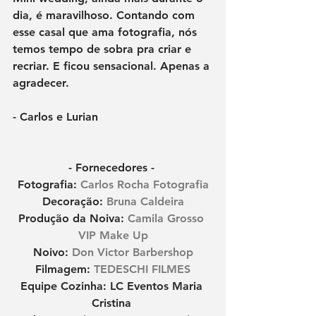
dia, é maravilhoso. Contando com 
esse casal que ama fotografia, nós 
temos tempo de sobra pra criar e 
recriar. E ficou sensacional. Apenas a 
agradecer. 
- Carlos e Lurian
- Fornecedores - 
Fotografia: 
Carlos Rocha Fotografia
Decoração: 
Bruna Caldeira
Produção da Noiva: 
Camila Grosso
VIP Make Up
Noivo: 
Don Victor Barbershop
Filmagem: 
TEDESCHI FILMES
Equipe Cozinha: LC Eventos Maria 
Cristina 